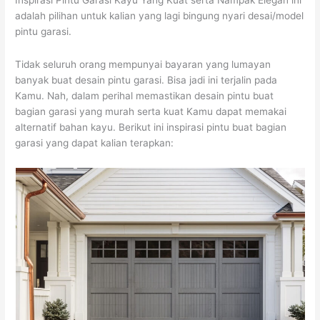
adalah pilihan untuk kalian yang lagi bingung nyari desai/model
pintu garasi.
Tidak seluruh orang mempunyai bayaran yang lumayan
banyak buat desain pintu garasi. Bisa jadi ini terjalin pada
Kamu. Nah, dalam perihal memastikan desain pintu buat
bagian garasi yang murah serta kuat Kamu dapat memakai
alternatif bahan kayu. Berikut ini inspirasi pintu buat bagian
garasi yang dapat kalian terapkan: