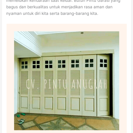
memelukan kendaraan saat keluar. Butuh Pintu Garasi yang
bagus dan berkualitas untuk menjadikan rasa aman dan
nyaman untuk diri kita serta barang-barang kita.