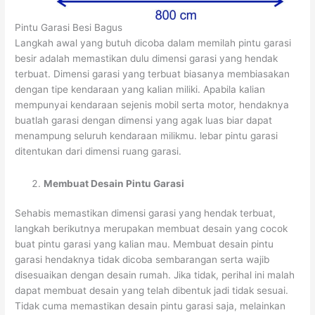
Pintu Garasi Besi Bagus
Langkah awal yang butuh dicoba dalam memilah pintu garasi
besir adalah memastikan dulu dimensi garasi yang hendak
terbuat. Dimensi garasi yang terbuat biasanya membiasakan
dengan tipe kendaraan yang kalian miliki. Apabila kalian
mempunyai kendaraan sejenis mobil serta motor, hendaknya
buatlah garasi dengan dimensi yang agak luas biar dapat
menampung seluruh kendaraan milikmu. lebar pintu garasi
ditentukan dari dimensi ruang garasi.
Membuat Desain Pintu Garasi
Sehabis memastikan dimensi garasi yang hendak terbuat,
langkah berikutnya merupakan membuat desain yang cocok
buat pintu garasi yang kalian mau. Membuat desain pintu
garasi hendaknya tidak dicoba sembarangan serta wajib
disesuaikan dengan desain rumah. Jika tidak, perihal ini malah
dapat membuat desain yang telah dibentuk jadi tidak sesuai.
Tidak cuma memastikan desain pintu garasi saja, melainkan