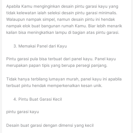
Apabila Kamu menginginkan desain pintu garasi kayu yang
tidak kelewatan ialah seleksi desain pintu garasi minimalis.
Walaupun nampak simpel, namun desain pintu ini hendak
nampak elok buat bangunan rumah Kamu. Biar lebih menarik
kalian bisa meningkatkan lampu di bagian atas pintu garasi.
Memakai Panel dari Kayu
Pintu garasi pula bisa terbuat dari panel kayu. Panel kayu
merupakan papan tipis yang berupa persegi panjang.
Tidak hanya terbilang lumayan murah, panel kayu ini apabila
terbuat pintu hendak memperkenalkan kesan unik.
Pintu Buat Garasi Kecil
pintu garasi kayu
Desain buat garasi dengan dimensi yang kecil