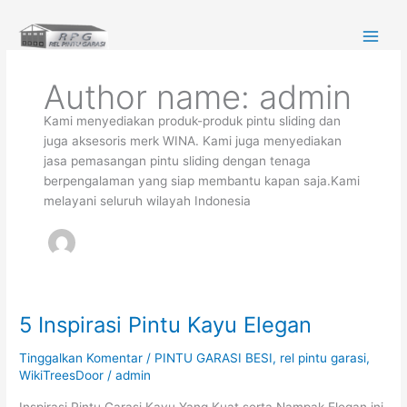
Lewati
ke
konten
Author name: admin
Kami menyediakan produk-produk pintu sliding dan
juga aksesoris merk WINA. Kami juga menyediakan
jasa pemasangan pintu sliding dengan tenaga
berpengalaman yang siap membantu kapan saja.Kami
melayani seluruh wilayah Indonesia
5 Inspirasi Pintu Kayu Elegan
5
Inspirasi
Tinggalkan Komentar
/
PINTU GARASI BESI
,
rel pintu garasi
,
Pintu
WikiTreesDoor
/
admin
Kayu
Elegan
Inspirasi Pintu Garasi Kayu Yang Kuat serta Nampak Elegan ini