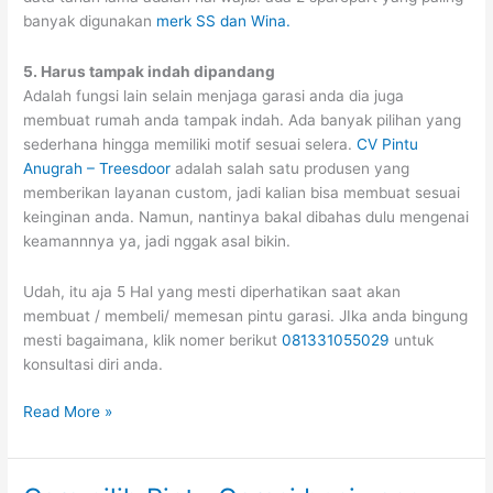
banyak digunakan
merk SS dan Wina.
5. Harus tampak indah dipandang
Adalah fungsi lain selain menjaga garasi anda dia juga
membuat rumah anda tampak indah. Ada banyak pilihan yang
sederhana hingga memiliki motif sesuai selera.
CV Pintu
Anugrah – Treesdoor
adalah salah satu produsen yang
memberikan layanan custom, jadi kalian bisa membuat sesuai
keinginan anda. Namun, nantinya bakal dibahas dulu mengenai
keamannnya ya, jadi nggak asal bikin.
Udah, itu aja 5 Hal yang mesti diperhatikan saat akan
membuat / membeli/ memesan pintu garasi. JIka anda bingung
mesti bagaimana, klik nomer berikut
081331055029
untuk
konsultasi diri anda.
Read More »
Cara