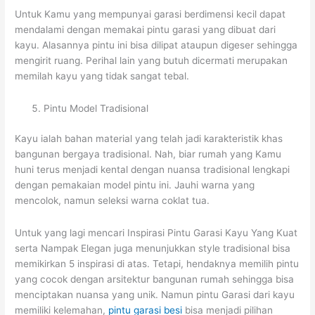
Untuk Kamu yang mempunyai garasi berdimensi kecil dapat
mendalami dengan memakai pintu garasi yang dibuat dari
kayu. Alasannya pintu ini bisa dilipat ataupun digeser sehingga
mengirit ruang. Perihal lain yang butuh dicermati merupakan
memilah kayu yang tidak sangat tebal.
Pintu Model Tradisional
Kayu ialah bahan material yang telah jadi karakteristik khas
bangunan bergaya tradisional. Nah, biar rumah yang Kamu
huni terus menjadi kental dengan nuansa tradisional lengkapi
dengan pemakaian model pintu ini. Jauhi warna yang
mencolok, namun seleksi warna coklat tua.
Untuk yang lagi mencari Inspirasi Pintu Garasi Kayu Yang Kuat
serta Nampak Elegan juga menunjukkan style tradisional bisa
memikirkan 5 inspirasi di atas. Tetapi, hendaknya memilih pintu
yang cocok dengan arsitektur bangunan rumah sehingga bisa
menciptakan nuansa yang unik. Namun pintu Garasi dari kayu
memiliki kelemahan,
pintu garasi besi
bisa menjadi pilihan