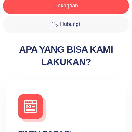
Pekerjaan
Hubungi
APA YANG BISA KAMI
LAKUKAN?