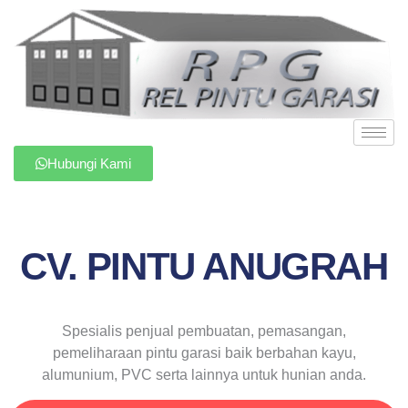
Hubungi Kami
CV. PINTU ANUGRAH
Spesialis penjual pembuatan, pemasangan,
pemeliharaan pintu garasi baik berbahan kayu,
alumunium, PVC serta lainnya untuk hunian anda.