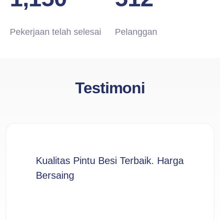
Pekerjaan telah selesai
Pelanggan
Testimoni
Kualitas Pintu Besi Terbaik. Harga
Bersaing