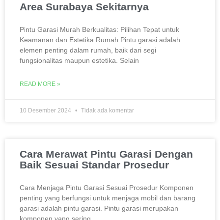
Area Surabaya Sekitarnya
Pintu Garasi Murah Berkualitas: Pilihan Tepat untuk
Keamanan dan Estetika Rumah Pintu garasi adalah
elemen penting dalam rumah, baik dari segi
fungsionalitas maupun estetika. Selain
READ MORE »
10 Desember 2024
Tidak ada komentar
Cara Merawat Pintu Garasi Dengan
Baik Sesuai Standar Prosedur
Cara Menjaga Pintu Garasi Sesuai Prosedur Komponen
penting yang berfungsi untuk menjaga mobil dan barang
garasi adalah pintu garasi. Pintu garasi merupakan
komponen yang sering