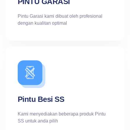
PINTU GARASI
Pintu Garasi kami dibuat oleh profesional
dengan kualitan optimal
Pintu Besi SS
Kami menyediakan beberapa produk Pintu
SS untuk anda pilih