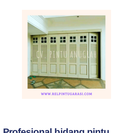
Profesional bidang pintu