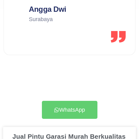
Angga Dwi
Surabaya
Pesan Sekarang
WhatsApp
Jual Pintu Garasi Murah Berkualitas