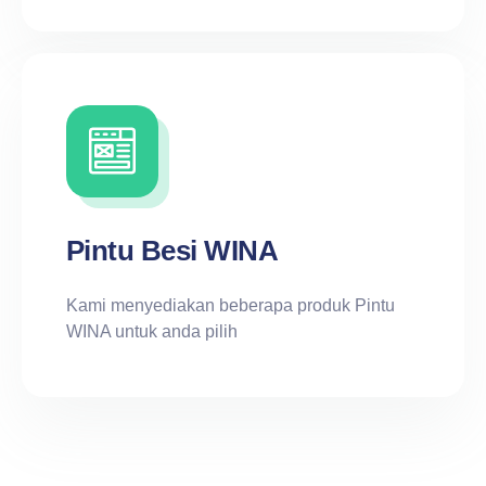
Pintu Besi WINA
Kami menyediakan beberapa produk Pintu
WINA untuk anda pilih