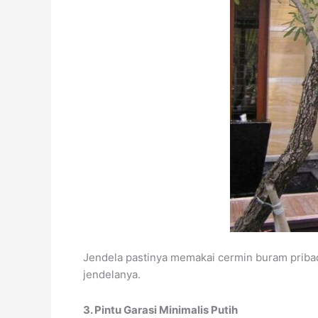
Jendela pastinya memakai cermin buram pribadi
jendelanya.
3. Pintu Garasi Minimalis Putih