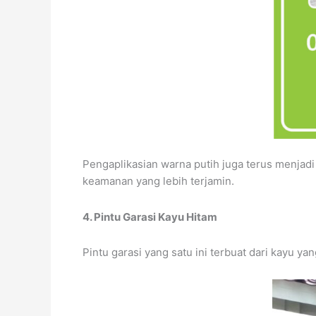
Pengaplikasian warna putih juga terus menjadi
keamanan yang lebih terjamin.
4. Pintu Garasi Kayu Hitam
Pintu garasi yang satu ini terbuat dari kayu ya