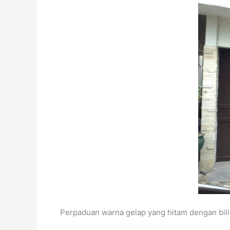
Perpaduan warna gelap yang hitam dengan bili