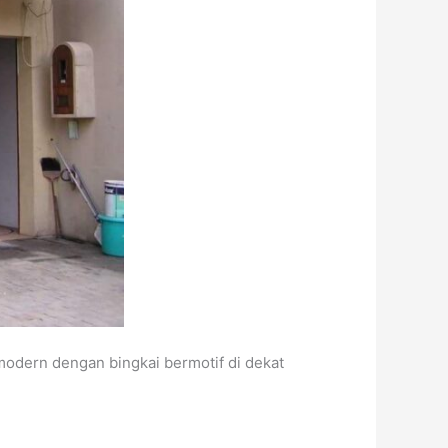
modern dengan bingkai bermotif di dekat