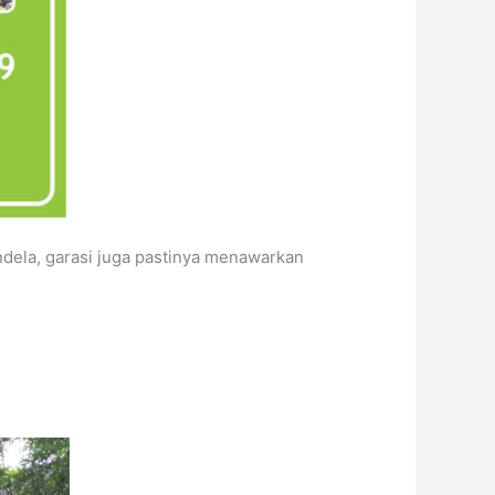
ndela, garasi juga pastinya menawarkan