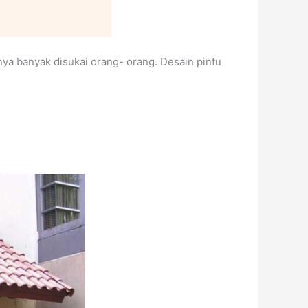
nya banyak disukai orang- orang. Desain pintu