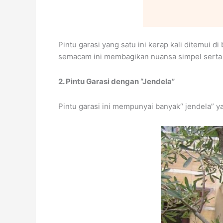
Pintu garasi yang satu ini kerap kali ditemui
semacam ini membagikan nuansa simpel serta 
2. Pintu Garasi dengan “Jendela”
Pintu garasi ini mempunyai banyak“ jendela” y