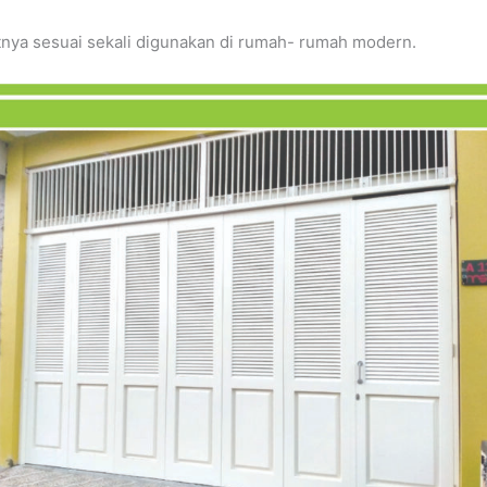
atnya sesuai sekali digunakan di rumah- rumah modern.