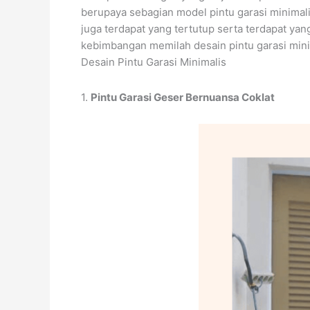
berupaya sebagian model pintu garasi minimalis
juga terdapat yang tertutup serta terdapat ya
kebimbangan memilah desain pintu garasi minim
Desain Pintu Garasi Minimalis
1.
Pintu Garasi Geser Bernuansa Coklat