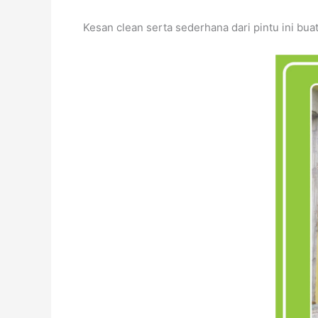
Kesan clean serta sederhana dari pintu ini bu