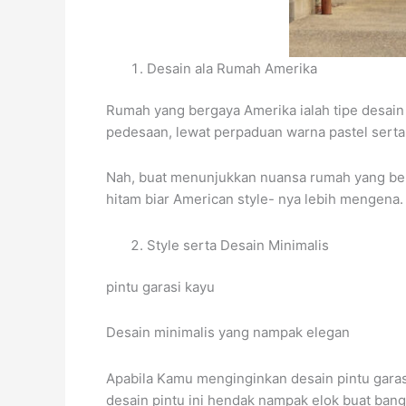
Desain ala Rumah Amerika
Rumah yang bergaya Amerika ialah tipe desain
pedesaan, lewat perpaduan warna pastel serta
Nah, buat menunjukkan nuansa rumah yang ber
hitam biar American style- nya lebih mengena.
Style serta Desain Minimalis
pintu garasi kayu
Desain minimalis yang nampak elegan
Apabila Kamu menginginkan desain pintu garasi
desain pintu ini hendak nampak elok buat bang