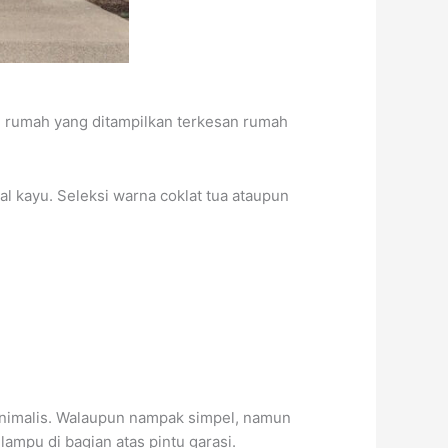
n rumah yang ditampilkan terkesan rumah
 kayu. Seleksi warna coklat tua ataupun
minimalis. Walaupun nampak simpel, namun
ampu di bagian atas pintu garasi.