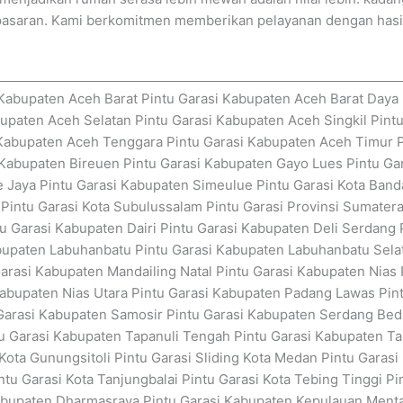
 pasaran. Kami berkomitmen memberikan pelayanan dengan hasil
omering Ulu Pintu Garasi Kabupaten Ogan Komering Ulu Selatan Pintu Garasi Kabupaten Ogan Komering Ulu Timur Pintu Garasi Kabupaten Penukal Abab Lematang Ilir Pintu Garasi Kota Lubuklinggau Pintu Garasi Kota Pagar Alam Pintu Garasi Kota Palembang Pintu Garasi Kota Prabumulih Pintu Garasi Provinsi Riau Pintu Garasi Kabupaten Bengkalis Pintu Garasi Kabupaten Indragiri Hilir Pintu Garasi Kabupaten Indragiri Hulu Pintu Garasi Kabupaten Kampar Pintu Garasi Kabupaten Kepulauan Meranti Pintu Garasi Kabupaten Kuantan Singingi Pintu Garasi Kabupaten Pelalawan Pintu Garasi Kabupaten Rokan Hilir Pintu Garasi Kabupaten Rokan Hulu Pintu Garasi Kabupaten Siak Pintu Garasi Kota Dumai Pintu Garasi Kota Pekanbaru Pintu Garasi Provinsi Kepulauan Riau (KEPRI) Pintu Garasi Kabupaten Bintan Pintu Garasi Kabupaten Karimun Pintu Garasi Kabupaten Kepulauan Anambas Pintu Garasi Kabupaten Lingga Pintu Garasi Kabupaten Natuna Pintu Garasi Kota Batam Pintu Garasi Kota Tanjung Pinang Pintu Garasi Provinsi Jambi Pintu Garasi Kabupaten Batanghari Pintu Garasi Kabupaten Bungo Pintu Garasi Kabupaten Kerinci Pintu Garasi Kabupaten Merangin Pintu Garasi Kabupaten Muaro Jambi Pintu Garasi Kabupaten Sarolangun Pintu Garasi Kabupaten Tanjung Jabung Barat Pintu Garasi Kabupaten Tanjung Jabung Timur Pintu Garasi Kabupaten Tebo Pintu Garasi Kota Jambi Pintu Garasi Kota Sungai Penuh Pintu Garasi Provinsi Bengkulu Pintu Garasi Kabupaten Bengkulu Selatan Pintu Garasi Kabupaten Bengkulu Tengah Pintu Garasi Kabupaten Bengkulu Utara Pintu Garasi Kabupaten Kaur Pintu Garasi Kabupaten Kepahiang Pintu Garasi Kabupaten Lebong Pintu Garasi Kabupaten Mukomuko Pintu Garasi Kabupaten Rejang Lebong Pintu Garasi Kabupaten Seluma Pintu Garasi Kota Bengkulu Pintu Garasi Provinsi Bangka Belitung (BABEL) Pintu Garasi Kabupaten Bangka Pintu Garasi Kabupaten Bangka Barat Pintu Garasi Kabupaten Bangka Selatan Pintu Garasi Kabupaten Bangka Tengah Pintu Garasi Kabupaten Belitung Pintu Garasi Kabupaten Belitung Timur Pintu Garasi Kota Pangkal Pinang Pintu Garasi Provinsi Lampung Pintu Garasi Kabupaten Lampung Tengah Pintu Garasi Kabupaten Lampung Utara Pintu Garasi Kabupaten Lampung Selatan Pintu Garasi Kabupaten Lampung Barat Pintu Garasi Kabupaten Lampung Timur Pintu Garasi Kabupaten Mesuji Pintu Garasi Kabupaten Pesawaran Pintu Garasi Kabupaten Pesisir Barat Pintu Garasi Kabupaten Pringsewu Pintu Garasi Kabupaten Tulang Bawang Pintu Garasi Kabupaten Tulang Bawang Barat Pintu Garasi Kabupaten Tanggamus Pintu Garasi Kabupaten Way Kanan Pintu Garasi Kota Bandar Lampung Pintu Garasi Kota Metro Pintu Garasi Provinsi Banten Pintu Garasi Kabupaten Lebak Pintu Garasi Kabupaten Pandeglang Pintu Garasi Kabupaten Serang Pintu Garasi Kabupaten Tangerang Pintu Garasi Kota Cilegon Pintu Garasi Kota Serang Pintu Garasi Kota Tangerang Pintu Garasi Kota Tangerang Selatan Pintu Garasi Provinsi Jawa Barat (JABAR) Pintu Garasi Sliding Kabupaten Bandung Pintu Garasi Kabupaten Bandung Barat Pintu Garasi Kabupaten Bekasi Pintu Garasi Kabupaten Bogor Pintu Garasi Kabupaten Ciamis Pintu Garasi Kabupaten Cianjur Pintu Garasi Kabupaten Cirebon Pintu Garasi Kabupaten Garut Pintu Garasi Kabupaten Indramayu Pintu Garasi Kabupaten Karawang Pintu Garasi Kabupaten Kuningan Pintu Garasi Kabupaten Majalengka Pintu Garasi Kabupaten Pangandaran Pintu Garasi Kabupaten Purwakarta Pintu Garasi Kabupaten Subang Pintu Garasi Kabupaten Sukabumi Pintu Garasi Kabupaten Sumedang Pintu Garasi Kabupaten Tasikmalaya Pintu Garasi Kota Bandung Pintu Garasi Kota Banjar Pintu Garasi Kota Bekasi Pintu Garasi Kota Bogor Pintu Garasi Kota Cimahi Pintu Garasi Kota Cirebon Pintu Garasi Kota Depok Pintu Garasi Kota Sukabumi Pintu Garasi Kota Tasikmalaya Pintu Garasi Provinsi Jawa Tengah (JATENG) Pintu Garasi Kabupaten Banjarnegara Pintu Garasi Kabupaten Banyumas Pintu Garasi Kabupaten Batang Pintu Garasi Kabupaten Blora Pintu Garasi Kabupaten Boyolali Pintu Garasi Kabupaten Brebes Pintu Garasi Kabupaten Cilacap Pintu Garasi Kabupaten Demak Pintu Garasi Kabupaten Grobogan Pintu Garasi Kabupaten Jepara Pintu Garasi Kabupaten Karanganyar Pintu Garasi Kabupaten Kebumen Pintu Garasi Kabupaten Kendal Pintu Garasi Kabupaten Klaten Pintu Garasi Kabupaten Kudus Pintu Garasi K