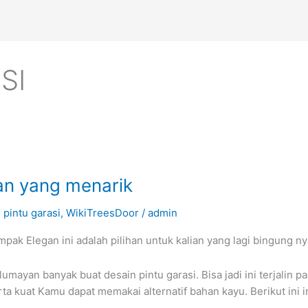
SI
gan yang menarik
l pintu garasi
,
WikiTreesDoor
/
admin
pak Elegan ini adalah pilihan untuk kalian yang lagi bingung ny
mayan banyak buat desain pintu garasi. Bisa jadi ini terjalin 
ta kuat Kamu dapat memakai alternatif bahan kayu. Berikut ini i