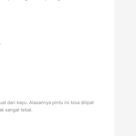
.
.
dari kayu. Alasannya pintu ini bisa dilipat
k sangat tebal.