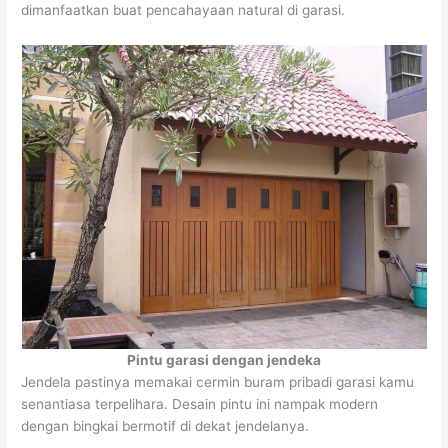
dimanfaatkan buat pencahayaan natural di garasi.
Pintu garasi dengan jendeka
Jendela pastinya memakai cermin buram pribadi garasi kamu
senantiasa terpelihara. Desain pintu ini nampak modern
dengan bingkai bermotif di dekat jendelanya.