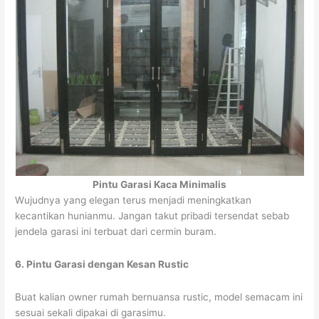
Pintu Garasi Kaca Minimalis
Wujudnya yang elegan terus menjadi meningkatkan
kecantikan hunianmu. Jangan takut pribadi tersendat sebab
jendela garasi ini terbuat dari cermin buram.
6. Pintu Garasi dengan Kesan Rustic
Buat kalian owner rumah bernuansa rustic, model semacam ini
sesuai sekali dipakai di garasimu.