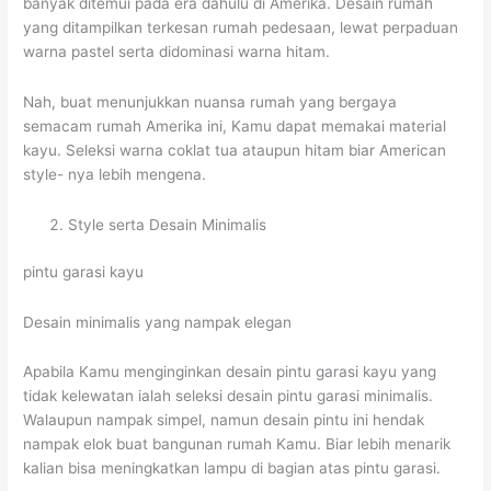
banyak ditemui pada era dahulu di Amerika. Desain rumah
yang ditampilkan terkesan rumah pedesaan, lewat perpaduan
warna pastel serta didominasi warna hitam.
Nah, buat menunjukkan nuansa rumah yang bergaya
semacam rumah Amerika ini, Kamu dapat memakai material
kayu. Seleksi warna coklat tua ataupun hitam biar American
style- nya lebih mengena.
Style serta Desain Minimalis
pintu garasi kayu
Desain minimalis yang nampak elegan
Apabila Kamu menginginkan desain pintu garasi kayu yang
tidak kelewatan ialah seleksi desain pintu garasi minimalis.
Walaupun nampak simpel, namun desain pintu ini hendak
nampak elok buat bangunan rumah Kamu. Biar lebih menarik
kalian bisa meningkatkan lampu di bagian atas pintu garasi.