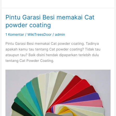
Pintu Garasi Besi memakai Cat
Pintu
Garasi
powder coating
Besi
memakai
1 Komentar
/
WikiTreesDoor
/
admin
Cat
Pintu Garasi Besi memakai Cat powder coating. Tadinya
powder
apakah kamu tau tentang Cat powder coating? Tidak tau
coating
ataupun tau? Baik disini hendak dipaparkan terlebih dulu
tentang Cat Powder Coating.