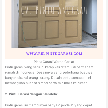
Pintu Garasi Warna Coklat
Pintu garasi yang satu ini kerap kali ditemui di bermacam
rumah di Indonesia. Desainnya yang sederhana buatnya
banyak disukai orang- orang. Desain pintu semacam ini
membagikan nuansa simpel serta minimalis ke rumah.
2. Pintu Garasi dengan “Jendela”
Pintu garasi ini mempunyai banyak“ jendela” yang dapat