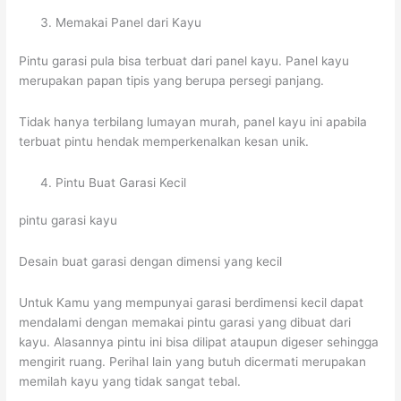
Memakai Panel dari Kayu
Pintu garasi pula bisa terbuat dari panel kayu. Panel kayu
merupakan papan tipis yang berupa persegi panjang.
Tidak hanya terbilang lumayan murah, panel kayu ini apabila
terbuat pintu hendak memperkenalkan kesan unik.
Pintu Buat Garasi Kecil
pintu garasi kayu
Desain buat garasi dengan dimensi yang kecil
Untuk Kamu yang mempunyai garasi berdimensi kecil dapat
mendalami dengan memakai pintu garasi yang dibuat dari
kayu. Alasannya pintu ini bisa dilipat ataupun digeser sehingga
mengirit ruang. Perihal lain yang butuh dicermati merupakan
memilah kayu yang tidak sangat tebal.