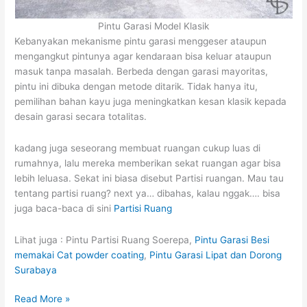
Pintu Garasi Model Klasik
Kebanyakan mekanisme pintu garasi menggeser ataupun
mengangkut pintunya agar kendaraan bisa keluar ataupun
masuk tanpa masalah. Berbeda dengan garasi mayoritas,
pintu ini dibuka dengan metode ditarik. Tidak hanya itu,
pemilihan bahan kayu juga meningkatkan kesan klasik kepada
desain garasi secara totalitas.
kadang juga seseorang membuat ruangan cukup luas di
rumahnya, lalu mereka memberikan sekat ruangan agar bisa
lebih leluasa. Sekat ini biasa disebut Partisi ruangan. Mau tau
tentang partisi ruang? next ya… dibahas, kalau nggak…. bisa
juga baca-baca di sini
Partisi Ruang
Lihat juga : Pintu Partisi Ruang Soerepa,
Pintu Garasi Besi
memakai Cat powder coating
,
Pintu Garasi Lipat dan Dorong
Surabaya
Read More »