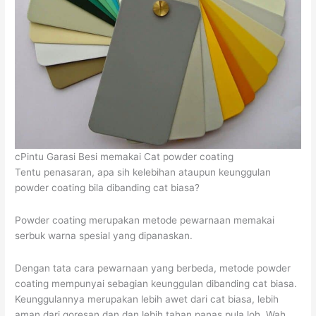
cPintu Garasi Besi memakai Cat powder coating
Tentu penasaran, apa sih kelebihan ataupun keunggulan
powder coating bila dibanding cat biasa?
Powder coating merupakan metode pewarnaan memakai
serbuk warna spesial yang dipanaskan.
Dengan tata cara pewarnaan yang berbeda, metode powder
coating mempunyai sebagian keunggulan dibanding cat biasa.
Keunggulannya merupakan lebih awet dari cat biasa, lebih
aman dari goresan dan dan lebih tahan panas pula loh. Wah