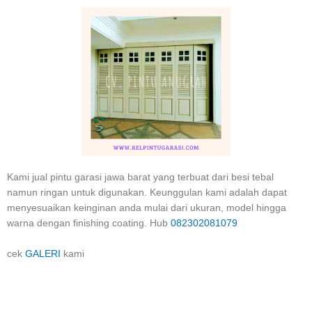
Kami jual pintu garasi jawa barat yang terbuat dari besi tebal
namun ringan untuk digunakan. Keunggulan kami adalah dapat
menyesuaikan keinginan anda mulai dari ukuran, model hingga
warna dengan finishing coating. Hub
082302081079
cek
GALERI
kami