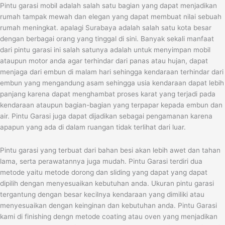
Pintu garasi mobil adalah salah satu bagian yang dapat menjadikan
rumah tampak mewah dan elegan yang dapat membuat nilai sebuah
rumah meningkat. apalagi Surabaya adalah salah satu kota besar
dengan berbagai orang yang tinggal di sini. Banyak sekali manfaat
dari pintu garasi ini salah satunya adalah untuk menyimpan mobil
ataupun motor anda agar terhindar dari panas atau hujan, dapat
menjaga dari embun di malam hari sehingga kendaraan terhindar dari
embun yang mengandung asam sehingga usia kendaraan dapat lebih
panjang karena dapat menghambat proses karat yang terjadi pada
kendaraan ataupun bagian-bagian yang terpapar kepada embun dan
air. Pintu Garasi juga dapat dijadikan sebagai pengamanan karena
apapun yang ada di dalam ruangan tidak terlihat dari luar.
Pintu garasi yang terbuat dari bahan besi akan lebih awet dan tahan
lama, serta perawatannya juga mudah. Pintu Garasi terdiri dua
metode yaitu metode dorong dan sliding yang dapat yang dapat
dipilih dengan menyesuaikan kebutuhan anda. Ukuran pintu garasi
tergantung dengan besar kecilnya kendaraan yang dimiliki atau
menyesuaikan dengan keinginan dan kebutuhan anda. Pintu Garasi
kami di finishing dengn metode coating atau oven yang menjadikan