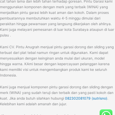
cat tahan lama dan lebih tahan terhadap goresan. Pintu Garasi kami
menggunakan komponen dengan merk yang terbaik (WINA) yang
menjadikan pintu garasi lebih kuat aman dan kokoh. Dalam proses
pembuatannya membutuhkan waktu 4-5 minggu dimulai dari
perakitan hingga pewarnaan yang langsung dikerjakan oleh ahlinya.
Kami juga melayani pemesanan di luar kota Surabaya ataupun di luar
pulau .
Kami CV. Pintu Anugrah menjual pintu garasi dorong dan sliding yang
terbuat dari plat tebal namun ringan untuk digunakan. Kami dapat
menyesuaikan dengan keinginan anda mulai dari ukuran, model
hingga warna. KAmi besar dengan kepercayaan pelanggan karena
kami memiliki visi untuk mengembangkan produk kami ke seluruh
Indonesia.
Kami juga menjual komponen pintu garasi dorong dan sliding dengan
merk (WINA) yang sudah teruji dan terbaik dan yang pasti kokoh dan
kuat. Jika anda butuh silahkan hubungi
082302081079 (sutrisno)
.
Kelebihan kami adalah amanah dan jujur.