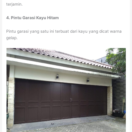
terjamin.
4. Pintu Garasi Kayu Hitam
Pintu garasi yang satu ini terbuat dari kayu yang dicat warna
gelap.