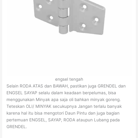
engsel tengah
Selain RODA ATAS dan BAWAH, pastikan juga GRENDEL dan
ENGSEL SAYAP selalu dalam keadaan berpelumas, bisa
menggunakan Minyak apa saja oli bahkan minyak goreng.
Teteskan OLI/ MINYAK secukupnya Jangan terlalu banyak
karena hal itu bisa mengotori Daun Pintu dan juga bagian
pertemuan ENGSEL, SAYAP, RODA ataupun Lubang pada
GRENDEL.