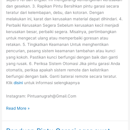
dan gesekan. 3. Rapikan Pintu Bersihkan pintu garasi secara
teratur dari kelembapan, debu, dan kotoran. Dengan
melakukan ini, karat dan kerusakan material dapat dihindari. 4.
Perbaiki Kerusakan Segera Sebelum kerusakan kecil menjadi
kerusakan besar, perbaiki segera. Misalnya, pertimbangkan
untuk mengecat ulang atau memperbaiki goresan atau
retakan. 5. Tingkatkan Keamanan Untuk menghentikan
pencurian, pasang sistem keamanan tambahan atau kunci
yang kokoh. Pastikan kunci berfungsi dengan baik dan ganti
yang rusak. 6. Periksa Sistem Otomasi Jika pintu garasi Anda
otomatis, periksa apakah sistem remote dan kelistrikan
berfungsi dengan baik. Ganti baterai remote secara teratur.
Klik
disini
untuk informasi selengkapnya
Instagram: Pintuanugrah@Gmail.Com
Read More »
Panduan