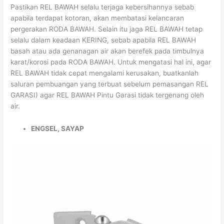
Pastikan REL BAWAH selalu terjaga kebersihannya sebab
apabila terdapat kotoran, akan membatasi kelancaran
pergerakan RODA BAWAH. Selain itu jaga REL BAWAH tetap
selalu dalam keadaan KERING, sebab apabila REL BAWAH
basah atau ada genanagan air akan berefek pada timbulnya
karat/korosi pada RODA BAWAH. Untuk mengatasi hal ini, agar
REL BAWAH tidak cepat mengalami kerusakan, buatkanlah
saluran pembuangan yang terbuat sebelum pemasangan REL
GARASI) agar REL BAWAH Pintu Garasi tidak tergenang oleh
air.
ENGSEL, SAYAP