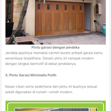
Pintu garasi dengan jendeka
Jendela pastinya memakai cermin buram pribadi garasi kamu
senantiasa terpelihara. Desain pintu ini nampak modern
dengan bingkai bermotif di dekat jendelanya.
3. Pintu Garasi Minimalis Putih
Kesan clean serta sederhana dari pintu ini buatnya sesuai
sekali digunakan di rumah- rumah modern.