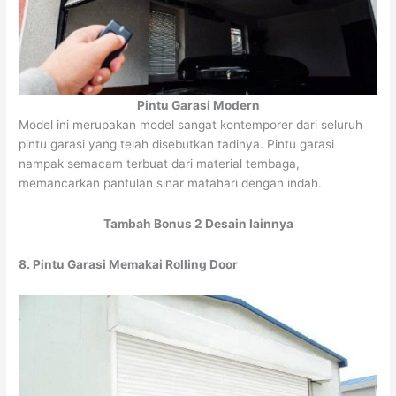
Pintu Garasi Modern
Model ini merupakan model sangat kontemporer dari seluruh
pintu garasi yang telah disebutkan tadinya. Pintu garasi
nampak semacam terbuat dari material tembaga,
memancarkan pantulan sinar matahari dengan indah.
Tambah Bonus 2 Desain lainnya
8. Pintu Garasi Memakai Rolling Door