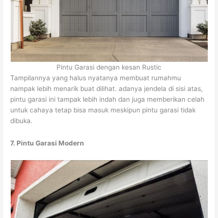
Pintu Garasi dengan kesan Rustic
Tampilannya yang halus nyatanya membuat rumahmu
nampak lebih menarik buat dilihat. adanya jendela di sisi atas,
pintu garasi ini tampak lebih indah dan juga memberikan celah
untuk cahaya tetap bisa masuk meskipun pintu garasi tidak
dibuka.
7. Pintu Garasi Modern