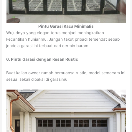
Pintu Garasi Kaca Minimalis
Wujudnya yang elegan terus menjadi meningkatkan
kecantikan hunianmu. Jangan takut pribadi tersendat sebab
jendela garasi ini terbuat dari cermin buram.
6. Pintu Garasi dengan Kesan Rustic
Buat kalian owner rumah bernuansa rustic, model semacam ini
sesuai sekali dipakai di garasimu.