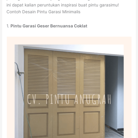
ini dapat kalian peruntukan inspirasi buat pintu garasimu!
Contoh Desain Pintu Garasi Minimalis
1.
Pintu Garasi Geser Bernuansa Coklat