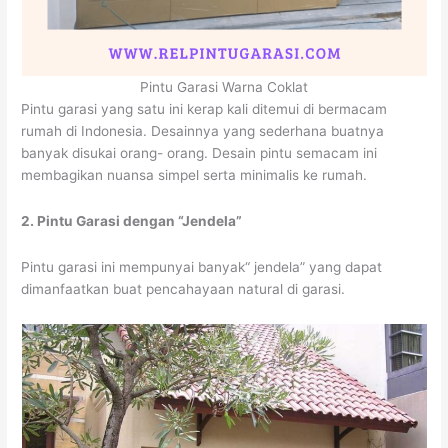
Pintu Garasi Warna Coklat
Pintu garasi yang satu ini kerap kali ditemui di bermacam
rumah di Indonesia. Desainnya yang sederhana buatnya
banyak disukai orang- orang. Desain pintu semacam ini
membagikan nuansa simpel serta minimalis ke rumah.
2. Pintu Garasi dengan “Jendela”
Pintu garasi ini mempunyai banyak“ jendela” yang dapat
dimanfaatkan buat pencahayaan natural di garasi.