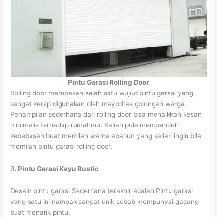
Pintu Garasi Rolling Door
Rolling door merupakan salah satu wujud pintu garasi yang
sangat kerap digunakan oleh mayoritas golongan warga.
Penampilan sederhana dari rolling door bisa menaikkan kesan
minimalis terhadap rumahmu. Kalian pula memperoleh
kebebasan buat memilah warna apapun yang kalian ingin bila
memilah pintu garasi rolling door.
9
. Pintu Garasi Kayu Rustic
Desain pintu garasi Sederhana terakhir adalah Pintu garasi
yang satu ini nampak sangat unik sebab mempunyai gagang
buat menarik pintu.