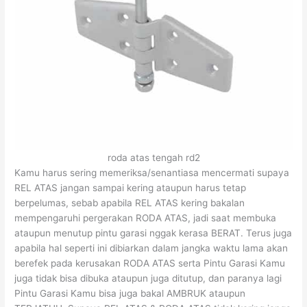
roda atas tengah rd2
Kamu harus sering memeriksa/senantiasa mencermati supaya
REL ATAS jangan sampai kering ataupun harus tetap
berpelumas, sebab apabila REL ATAS kering bakalan
mempengaruhi pergerakan RODA ATAS, jadi saat membuka
ataupun menutup pintu garasi nggak kerasa BERAT. Terus juga
apabila hal seperti ini dibiarkan dalam jangka waktu lama akan
berefek pada kerusakan RODA ATAS serta Pintu Garasi Kamu
juga tidak bisa dibuka ataupun juga ditutup, dan paranya lagi
Pintu Garasi Kamu bisa juga bakal AMBRUK ataupun