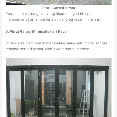
Pintu Garasi Hitam
Perpaduan warna gelap yang hitam dengan bilik putih
memperkenalkan atmosfer elok yang terkesan minimalis.
5. Pintu Garasi Minimalis dari Kaca
Pintu garasi dari cermin merupakan salah satu model sangat
terkenal serta digemari oleh owner rumah modern.