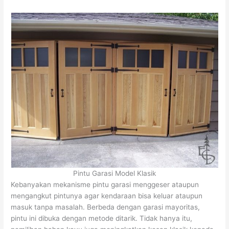
Pintu Garasi Model Klasik
Kebanyakan mekanisme pintu garasi menggeser ataupun
mengangkut pintunya agar kendaraan bisa keluar ataupun
masuk tanpa masalah. Berbeda dengan garasi mayoritas,
pintu ini dibuka dengan metode ditarik. Tidak hanya itu,