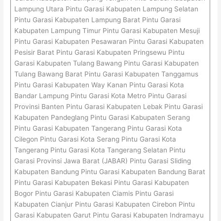
Lampung Utara Pintu Garasi Kabupaten Lampung Selatan
Pintu Garasi Kabupaten Lampung Barat Pintu Garasi
Kabupaten Lampung Timur Pintu Garasi Kabupaten Mesuji
Pintu Garasi Kabupaten Pesawaran Pintu Garasi Kabupaten
Pesisir Barat Pintu Garasi Kabupaten Pringsewu Pintu
Garasi Kabupaten Tulang Bawang Pintu Garasi Kabupaten
Tulang Bawang Barat Pintu Garasi Kabupaten Tanggamus
Pintu Garasi Kabupaten Way Kanan Pintu Garasi Kota
Bandar Lampung Pintu Garasi Kota Metro Pintu Garasi
Provinsi Banten Pintu Garasi Kabupaten Lebak Pintu Garasi
Kabupaten Pandeglang Pintu Garasi Kabupaten Serang
Pintu Garasi Kabupaten Tangerang Pintu Garasi Kota
Cilegon Pintu Garasi Kota Serang Pintu Garasi Kota
Tangerang Pintu Garasi Kota Tangerang Selatan Pintu
Garasi Provinsi Jawa Barat (JABAR) Pintu Garasi Sliding
Kabupaten Bandung Pintu Garasi Kabupaten Bandung Barat
Pintu Garasi Kabupaten Bekasi Pintu Garasi Kabupaten
Bogor Pintu Garasi Kabupaten Ciamis Pintu Garasi
Kabupaten Cianjur Pintu Garasi Kabupaten Cirebon Pintu
Garasi Kabupaten Garut Pintu Garasi Kabupaten Indramayu