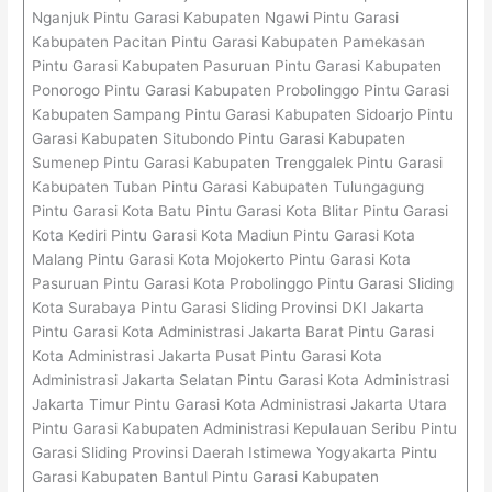
Nganjuk Pintu Garasi Kabupaten Ngawi Pintu Garasi
Kabupaten Pacitan Pintu Garasi Kabupaten Pamekasan
Pintu Garasi Kabupaten Pasuruan Pintu Garasi Kabupaten
Ponorogo Pintu Garasi Kabupaten Probolinggo Pintu Garasi
Kabupaten Sampang Pintu Garasi Kabupaten Sidoarjo Pintu
Garasi Kabupaten Situbondo Pintu Garasi Kabupaten
Sumenep Pintu Garasi Kabupaten Trenggalek Pintu Garasi
Kabupaten Tuban Pintu Garasi Kabupaten Tulungagung
Pintu Garasi Kota Batu Pintu Garasi Kota Blitar Pintu Garasi
Kota Kediri Pintu Garasi Kota Madiun Pintu Garasi Kota
Malang Pintu Garasi Kota Mojokerto Pintu Garasi Kota
Pasuruan Pintu Garasi Kota Probolinggo Pintu Garasi Sliding
Kota Surabaya Pintu Garasi Sliding Provinsi DKI Jakarta
Pintu Garasi Kota Administrasi Jakarta Barat Pintu Garasi
Kota Administrasi Jakarta Pusat Pintu Garasi Kota
Administrasi Jakarta Selatan Pintu Garasi Kota Administrasi
Jakarta Timur Pintu Garasi Kota Administrasi Jakarta Utara
Pintu Garasi Kabupaten Administrasi Kepulauan Seribu Pintu
Garasi Sliding Provinsi Daerah Istimewa Yogyakarta Pintu
Garasi Kabupaten Bantul Pintu Garasi Kabupaten