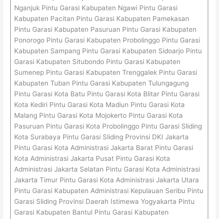
Nganjuk Pintu Garasi Kabupaten Ngawi Pintu Garasi
Kabupaten Pacitan Pintu Garasi Kabupaten Pamekasan
Pintu Garasi Kabupaten Pasuruan Pintu Garasi Kabupaten
Ponorogo Pintu Garasi Kabupaten Probolinggo Pintu Garasi
Kabupaten Sampang Pintu Garasi Kabupaten Sidoarjo Pintu
Garasi Kabupaten Situbondo Pintu Garasi Kabupaten
Sumenep Pintu Garasi Kabupaten Trenggalek Pintu Garasi
Kabupaten Tuban Pintu Garasi Kabupaten Tulungagung
Pintu Garasi Kota Batu Pintu Garasi Kota Blitar Pintu Garasi
Kota Kediri Pintu Garasi Kota Madiun Pintu Garasi Kota
Malang Pintu Garasi Kota Mojokerto Pintu Garasi Kota
Pasuruan Pintu Garasi Kota Probolinggo Pintu Garasi Sliding
Kota Surabaya Pintu Garasi Sliding Provinsi DKI Jakarta
Pintu Garasi Kota Administrasi Jakarta Barat Pintu Garasi
Kota Administrasi Jakarta Pusat Pintu Garasi Kota
Administrasi Jakarta Selatan Pintu Garasi Kota Administrasi
Jakarta Timur Pintu Garasi Kota Administrasi Jakarta Utara
Pintu Garasi Kabupaten Administrasi Kepulauan Seribu Pintu
Garasi Sliding Provinsi Daerah Istimewa Yogyakarta Pintu
Garasi Kabupaten Bantul Pintu Garasi Kabupaten