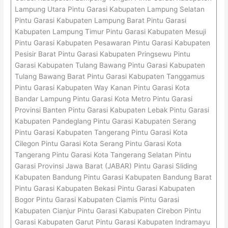
Lampung Utara Pintu Garasi Kabupaten Lampung Selatan
Pintu Garasi Kabupaten Lampung Barat Pintu Garasi
Kabupaten Lampung Timur Pintu Garasi Kabupaten Mesuji
Pintu Garasi Kabupaten Pesawaran Pintu Garasi Kabupaten
Pesisir Barat Pintu Garasi Kabupaten Pringsewu Pintu
Garasi Kabupaten Tulang Bawang Pintu Garasi Kabupaten
Tulang Bawang Barat Pintu Garasi Kabupaten Tanggamus
Pintu Garasi Kabupaten Way Kanan Pintu Garasi Kota
Bandar Lampung Pintu Garasi Kota Metro Pintu Garasi
Provinsi Banten Pintu Garasi Kabupaten Lebak Pintu Garasi
Kabupaten Pandeglang Pintu Garasi Kabupaten Serang
Pintu Garasi Kabupaten Tangerang Pintu Garasi Kota
Cilegon Pintu Garasi Kota Serang Pintu Garasi Kota
Tangerang Pintu Garasi Kota Tangerang Selatan Pintu
Garasi Provinsi Jawa Barat (JABAR) Pintu Garasi Sliding
Kabupaten Bandung Pintu Garasi Kabupaten Bandung Barat
Pintu Garasi Kabupaten Bekasi Pintu Garasi Kabupaten
Bogor Pintu Garasi Kabupaten Ciamis Pintu Garasi
Kabupaten Cianjur Pintu Garasi Kabupaten Cirebon Pintu
Garasi Kabupaten Garut Pintu Garasi Kabupaten Indramayu