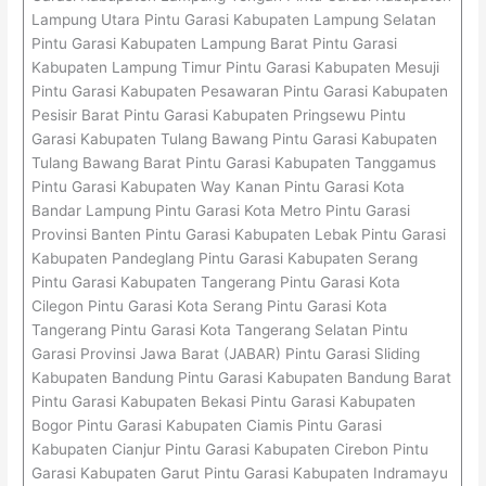
Lampung Utara Pintu Garasi Kabupaten Lampung Selatan
Pintu Garasi Kabupaten Lampung Barat Pintu Garasi
Kabupaten Lampung Timur Pintu Garasi Kabupaten Mesuji
Pintu Garasi Kabupaten Pesawaran Pintu Garasi Kabupaten
Pesisir Barat Pintu Garasi Kabupaten Pringsewu Pintu
Garasi Kabupaten Tulang Bawang Pintu Garasi Kabupaten
Tulang Bawang Barat Pintu Garasi Kabupaten Tanggamus
Pintu Garasi Kabupaten Way Kanan Pintu Garasi Kota
Bandar Lampung Pintu Garasi Kota Metro Pintu Garasi
Provinsi Banten Pintu Garasi Kabupaten Lebak Pintu Garasi
Kabupaten Pandeglang Pintu Garasi Kabupaten Serang
Pintu Garasi Kabupaten Tangerang Pintu Garasi Kota
Cilegon Pintu Garasi Kota Serang Pintu Garasi Kota
Tangerang Pintu Garasi Kota Tangerang Selatan Pintu
Garasi Provinsi Jawa Barat (JABAR) Pintu Garasi Sliding
Kabupaten Bandung Pintu Garasi Kabupaten Bandung Barat
Pintu Garasi Kabupaten Bekasi Pintu Garasi Kabupaten
Bogor Pintu Garasi Kabupaten Ciamis Pintu Garasi
Kabupaten Cianjur Pintu Garasi Kabupaten Cirebon Pintu
Garasi Kabupaten Garut Pintu Garasi Kabupaten Indramayu