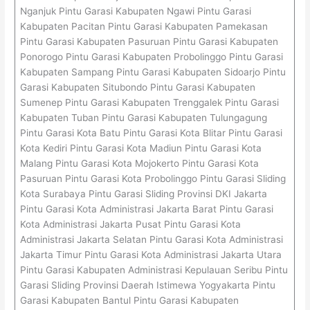
Nganjuk Pintu Garasi Kabupaten Ngawi Pintu Garasi
Kabupaten Pacitan Pintu Garasi Kabupaten Pamekasan
Pintu Garasi Kabupaten Pasuruan Pintu Garasi Kabupaten
Ponorogo Pintu Garasi Kabupaten Probolinggo Pintu Garasi
Kabupaten Sampang Pintu Garasi Kabupaten Sidoarjo Pintu
Garasi Kabupaten Situbondo Pintu Garasi Kabupaten
Sumenep Pintu Garasi Kabupaten Trenggalek Pintu Garasi
Kabupaten Tuban Pintu Garasi Kabupaten Tulungagung
Pintu Garasi Kota Batu Pintu Garasi Kota Blitar Pintu Garasi
Kota Kediri Pintu Garasi Kota Madiun Pintu Garasi Kota
Malang Pintu Garasi Kota Mojokerto Pintu Garasi Kota
Pasuruan Pintu Garasi Kota Probolinggo Pintu Garasi Sliding
Kota Surabaya Pintu Garasi Sliding Provinsi DKI Jakarta
Pintu Garasi Kota Administrasi Jakarta Barat Pintu Garasi
Kota Administrasi Jakarta Pusat Pintu Garasi Kota
Administrasi Jakarta Selatan Pintu Garasi Kota Administrasi
Jakarta Timur Pintu Garasi Kota Administrasi Jakarta Utara
Pintu Garasi Kabupaten Administrasi Kepulauan Seribu Pintu
Garasi Sliding Provinsi Daerah Istimewa Yogyakarta Pintu
Garasi Kabupaten Bantul Pintu Garasi Kabupaten