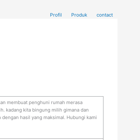
Profil
Produk
contact
 akan membuat penghuni rumah merasa
h. kadang kita bingung milih gimana dan
 dengan hasil yang maksimal. Hubungi kami