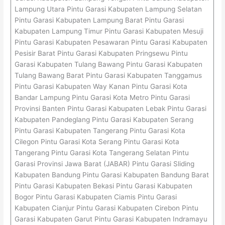
Lampung Utara Pintu Garasi Kabupaten Lampung Selatan
Pintu Garasi Kabupaten Lampung Barat Pintu Garasi
Kabupaten Lampung Timur Pintu Garasi Kabupaten Mesuji
Pintu Garasi Kabupaten Pesawaran Pintu Garasi Kabupaten
Pesisir Barat Pintu Garasi Kabupaten Pringsewu Pintu
Garasi Kabupaten Tulang Bawang Pintu Garasi Kabupaten
Tulang Bawang Barat Pintu Garasi Kabupaten Tanggamus
Pintu Garasi Kabupaten Way Kanan Pintu Garasi Kota
Bandar Lampung Pintu Garasi Kota Metro Pintu Garasi
Provinsi Banten Pintu Garasi Kabupaten Lebak Pintu Garasi
Kabupaten Pandeglang Pintu Garasi Kabupaten Serang
Pintu Garasi Kabupaten Tangerang Pintu Garasi Kota
Cilegon Pintu Garasi Kota Serang Pintu Garasi Kota
Tangerang Pintu Garasi Kota Tangerang Selatan Pintu
Garasi Provinsi Jawa Barat (JABAR) Pintu Garasi Sliding
Kabupaten Bandung Pintu Garasi Kabupaten Bandung Barat
Pintu Garasi Kabupaten Bekasi Pintu Garasi Kabupaten
Bogor Pintu Garasi Kabupaten Ciamis Pintu Garasi
Kabupaten Cianjur Pintu Garasi Kabupaten Cirebon Pintu
Garasi Kabupaten Garut Pintu Garasi Kabupaten Indramayu