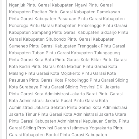
Nganjuk Pintu Garasi Kabupaten Ngawi Pintu Garasi
Kabupaten Pacitan Pintu Garasi Kabupaten Pamekasan
Pintu Garasi Kabupaten Pasuruan Pintu Garasi Kabupaten
Ponorogo Pintu Garasi Kabupaten Probolinggo Pintu Garasi
Kabupaten Sampang Pintu Garasi Kabupaten Sidoarjo Pintu
Garasi Kabupaten Situbondo Pintu Garasi Kabupaten
Sumenep Pintu Garasi Kabupaten Trenggalek Pintu Garasi
Kabupaten Tuban Pintu Garasi Kabupaten Tulungagung
Pintu Garasi Kota Batu Pintu Garasi Kota Blitar Pintu Garasi
Kota Kediri Pintu Garasi Kota Madiun Pintu Garasi Kota
Malang Pintu Garasi Kota Mojokerto Pintu Garasi Kota
Pasuruan Pintu Garasi Kota Probolinggo Pintu Garasi Sliding
Kota Surabaya Pintu Garasi Sliding Provinsi DKI Jakarta
Pintu Garasi Kota Administrasi Jakarta Barat Pintu Garasi
Kota Administrasi Jakarta Pusat Pintu Garasi Kota
Administrasi Jakarta Selatan Pintu Garasi Kota Administrasi
Jakarta Timur Pintu Garasi Kota Administrasi Jakarta Utara
Pintu Garasi Kabupaten Administrasi Kepulauan Seribu Pintu
Garasi Sliding Provinsi Daerah Istimewa Yogyakarta Pintu
Garasi Kabupaten Bantul Pintu Garasi Kabupaten