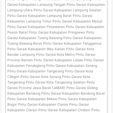
Garasi Kabupaten Lampung Tengah Pintu Garasi Kabupaten
Lampung Utara Pintu Garasi Kabupaten Lampung Selatan
Pintu Garasi Kabupaten Lampung Barat Pintu Garasi
Kabupaten Lampung Timur Pintu Garasi Kabupaten Mesuji
Pintu Garasi Kabupaten Pesawaran Pintu Garasi Kabupaten
Pesisir Barat Pintu Garasi Kabupaten Pringsewu Pintu
Garasi Kabupaten Tulang Bawang Pintu Garasi Kabupaten
Tulang Bawang Barat Pintu Garasi Kabupaten Tanggamus
Pintu Garasi Kabupaten Way Kanan Pintu Garasi Kota
Bandar Lampung Pintu Garasi Kota Metro Pintu Garasi
Provinsi Banten Pintu Garasi Kabupaten Lebak Pintu Garasi
Kabupaten Pandeglang Pintu Garasi Kabupaten Serang
Pintu Garasi Kabupaten Tangerang Pintu Garasi Kota
Cilegon Pintu Garasi Kota Serang Pintu Garasi Kota
Tangerang Pintu Garasi Kota Tangerang Selatan Pintu
Garasi Provinsi Jawa Barat (JABAR) Pintu Garasi Sliding
Kabupaten Bandung Pintu Garasi Kabupaten Bandung Barat
Pintu Garasi Kabupaten Bekasi Pintu Garasi Kabupaten
Bogor Pintu Garasi Kabupaten Ciamis Pintu Garasi
Kabupaten Cianjur Pintu Garasi Kabupaten Cirebon Pintu