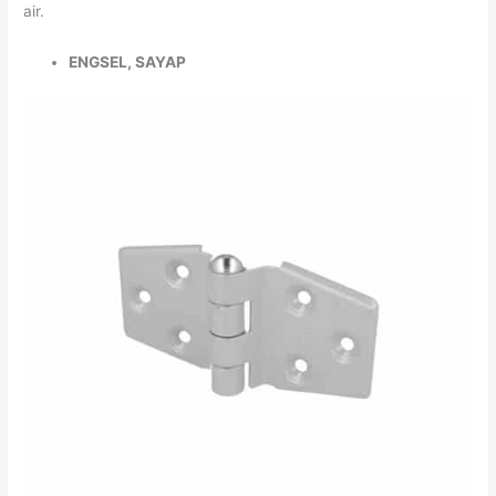
air.
ENGSEL, SAYAP