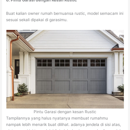
6. Pintu Garasi dengan Kesan Rustic
Buat kalian owner rumah bernuansa rustic, model semacam ini
sesuai sekali dipakai di garasimu.
Pintu Garasi dengan kesan Rustic
Tampilannya yang halus nyatanya membuat rumahmu
nampak lebih menarik buat dilihat. adanya jendela di sisi atas,