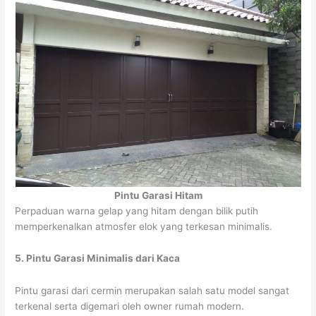
Pintu Garasi Hitam
Perpaduan warna gelap yang hitam dengan bilik putih
memperkenalkan atmosfer elok yang terkesan minimalis.
5. Pintu Garasi Minimalis dari Kaca
Pintu garasi dari cermin merupakan salah satu model sangat
terkenal serta digemari oleh owner rumah modern.