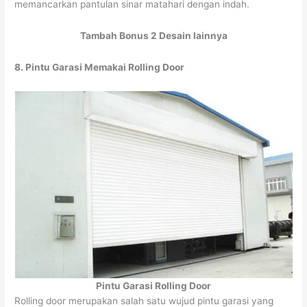
memancarkan pantulan sinar matahari dengan indah.
Tambah Bonus 2 Desain lainnya
8. Pintu Garasi Memakai Rolling Door
Pintu Garasi Rolling Door
Rolling door merupakan salah satu wujud pintu garasi yang