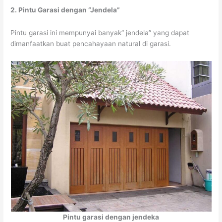
2. Pintu Garasi dengan “Jendela”
Pintu garasi ini mempunyai banyak“ jendela” yang dapat
dimanfaatkan buat pencahayaan natural di garasi.
Pintu garasi dengan jendeka