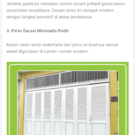
Jendela pastinya memakai cermin buram pribadi garasi kamu
senantiasa terpelihara. Desain pintu ini nampak modern
dengan bingkai bermotif di dekat jendelanya.
3. Pintu Garasi Minimalis Putih
Kesan clean serta sederhana dari pintu ini buatnya sesuai
sekali digunakan di rumah- rumah modern.