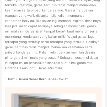
terbuka. Pastinya, garasi tertutup terus menjadi menaikkan
keamanan serta pribadi kendaraanmu. Garasi merupakan
ruangan yang wajib disiapkan bila kalian mempunyai
kendaraan individu. Bila kalian lagi mencari inspirasi desainnya,
bisa jadi kalian dapat berupaya sebagian model pintu garasi
minimalis ini. Garasi ialah tempat berarti buat menaruh serta
melindungi kendaraan yang kalian miliki. Wujud garasi juga
terdapat yang tertutup serta terdapat yang terbuka. Pastinya,
garasi tertutup terus menjadi menaikkan keamanan serta
pribadi kendaraanmu. Kalian kebimbangan memilah desain
pintu garasi minimalis yang sesuai? Sebagian desain di dasar
ini dapat kalian peruntukan inspirasi buat pintu garasimu!
Contoh Desain Pintu Garasi Minimalis
1.
Pintu Garasi Geser Bernuansa Coklat