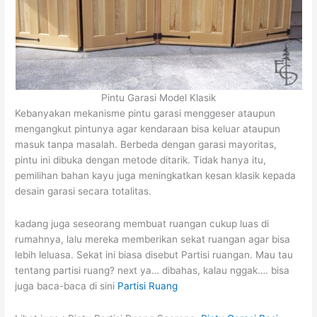
Pintu Garasi Model Klasik
Kebanyakan mekanisme pintu garasi menggeser ataupun
mengangkut pintunya agar kendaraan bisa keluar ataupun
masuk tanpa masalah. Berbeda dengan garasi mayoritas,
pintu ini dibuka dengan metode ditarik. Tidak hanya itu,
pemilihan bahan kayu juga meningkatkan kesan klasik kepada
desain garasi secara totalitas.
kadang juga seseorang membuat ruangan cukup luas di
rumahnya, lalu mereka memberikan sekat ruangan agar bisa
lebih leluasa. Sekat ini biasa disebut Partisi ruangan. Mau tau
tentang partisi ruang? next ya… dibahas, kalau nggak…. bisa
juga baca-baca di sini
Partisi Ruang