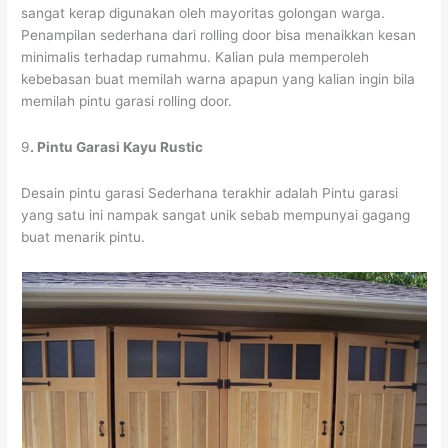
sangat kerap digunakan oleh mayoritas golongan warga.
Penampilan sederhana dari rolling door bisa menaikkan kesan
minimalis terhadap rumahmu. Kalian pula memperoleh
kebebasan buat memilah warna apapun yang kalian ingin bila
memilah pintu garasi rolling door.
9
. Pintu Garasi Kayu Rustic
Desain pintu garasi Sederhana terakhir adalah Pintu garasi
yang satu ini nampak sangat unik sebab mempunyai gagang
buat menarik pintu.