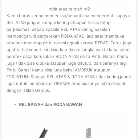
roda atas tengah rd2
Kamu harus sering memeriksa/senantiasa mencermati supaya
REL ATAS jangan sampai kering ataupun harus tetap
berpelumas, sebab apabila REL ATAS kering bakalan
mempengaruhi pergerakan RODA ATAS, jadi saat membuka
ataupun menutup pintu garasi nggak kerasa BERAT. Terus juga
apabila hal seperti ini dibiarkan dalam jangka waktu lama akan
berefek pada kerusakan RODA ATAS serta Pintu Garasi Kamu
juga tidak bisa dibuka ataupun juga ditutup, dan paranya lagi
Pintu Garasi Kamu bisa juga bakal AMBRUK ataupun
TERJATUH. Supaya REL ATAS & RODA ATAS tidak kering janga
lupa untuk memberikan GREASE atau biasanya lebih dikenal
dengan istilah Gemuk.
REL BAWAH dan RODA BAWAH