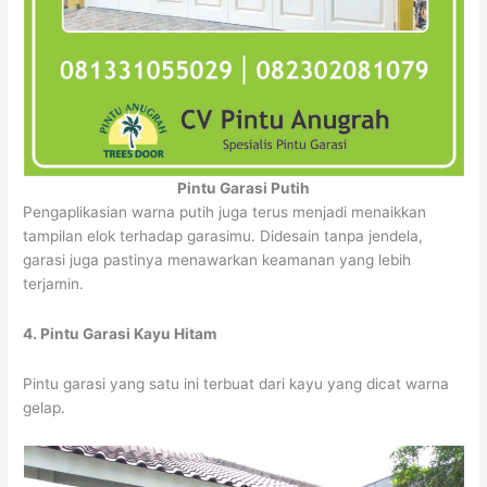
Pintu Garasi Putih
Pengaplikasian warna putih juga terus menjadi menaikkan
tampilan elok terhadap garasimu. Didesain tanpa jendela,
garasi juga pastinya menawarkan keamanan yang lebih
terjamin.
4. Pintu Garasi Kayu Hitam
Pintu garasi yang satu ini terbuat dari kayu yang dicat warna
gelap.