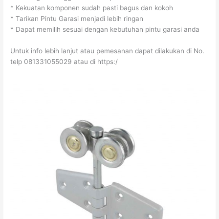
* Kekuatan komponen sudah pasti bagus dan kokoh
* Tarikan Pintu Garasi menjadi lebih ringan
* Dapat memilih sesuai dengan kebutuhan pintu garasi anda
Untuk info lebih lanjut atau pemesanan dapat dilakukan di No.
telp 081331055029 atau di https:/