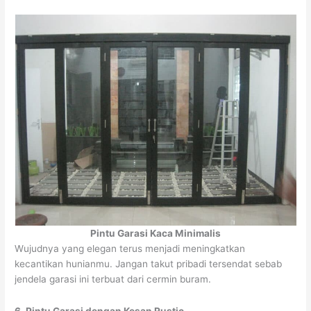
Pintu Garasi Kaca Minimalis
Wujudnya yang elegan terus menjadi meningkatkan
kecantikan hunianmu. Jangan takut pribadi tersendat sebab
jendela garasi ini terbuat dari cermin buram.