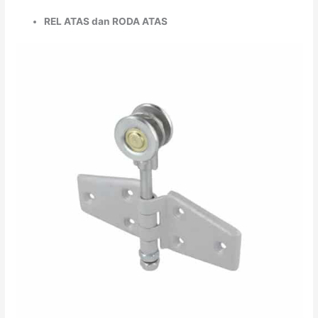
REL ATAS dan RODA ATAS