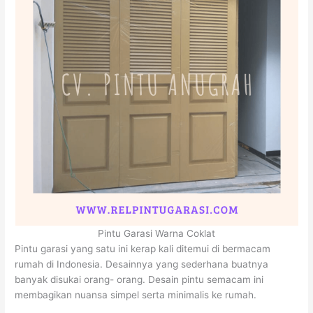
Pintu Garasi Warna Coklat
Pintu garasi yang satu ini kerap kali ditemui di bermacam
rumah di Indonesia. Desainnya yang sederhana buatnya
banyak disukai orang- orang. Desain pintu semacam ini
membagikan nuansa simpel serta minimalis ke rumah.