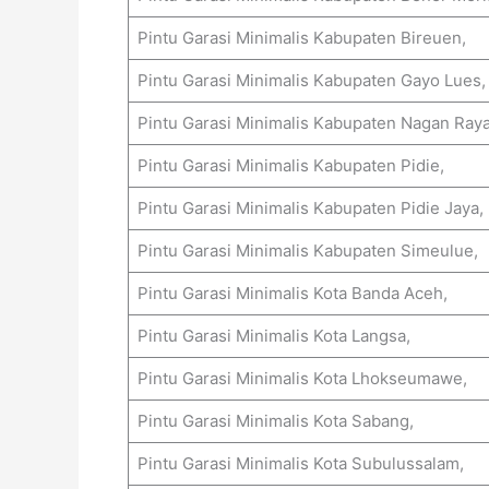
Pintu Garasi Minimalis Kabupaten Bireuen,
Pintu Garasi Minimalis Kabupaten Gayo Lues,
Pintu Garasi Minimalis Kabupaten Nagan Raya
Pintu Garasi Minimalis Kabupaten Pidie,
Pintu Garasi Minimalis Kabupaten Pidie Jaya,
Pintu Garasi Minimalis Kabupaten Simeulue,
Pintu Garasi Minimalis Kota Banda Aceh,
Pintu Garasi Minimalis Kota Langsa,
Pintu Garasi Minimalis Kota Lhokseumawe,
Pintu Garasi Minimalis Kota Sabang,
Pintu Garasi Minimalis Kota Subulussalam,