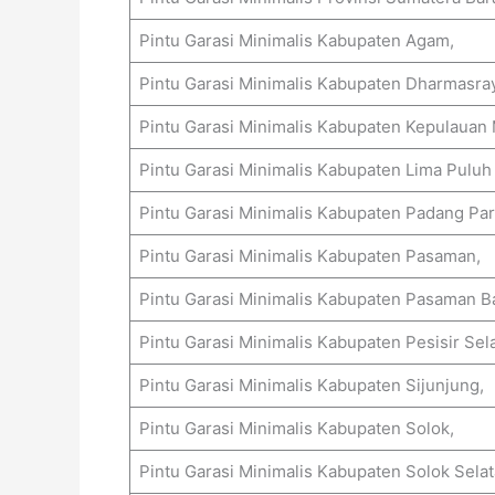
Pintu Garasi Minimalis Kabupaten Agam,
Pintu Garasi Minimalis Kabupaten Dharmasra
Pintu Garasi Minimalis Kabupaten Kepulauan
Pintu Garasi Minimalis Kabupaten Lima Puluh 
Pintu Garasi Minimalis Kabupaten Padang Pa
Pintu Garasi Minimalis Kabupaten Pasaman,
Pintu Garasi Minimalis Kabupaten Pasaman Ba
Pintu Garasi Minimalis Kabupaten Pesisir Sela
Pintu Garasi Minimalis Kabupaten Sijunjung,
Pintu Garasi Minimalis Kabupaten Solok,
Pintu Garasi Minimalis Kabupaten Solok Selat