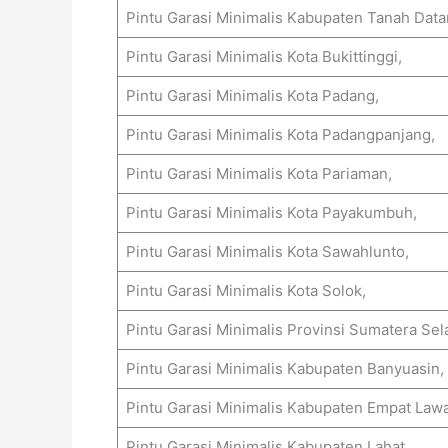
Pintu Garasi Minimalis Kabupaten Tanah Datar
Pintu Garasi Minimalis Kota Bukittinggi,
Pintu Garasi Minimalis Kota Padang,
Pintu Garasi Minimalis Kota Padangpanjang,
Pintu Garasi Minimalis Kota Pariaman,
Pintu Garasi Minimalis Kota Payakumbuh,
Pintu Garasi Minimalis Kota Sawahlunto,
Pintu Garasi Minimalis Kota Solok,
Pintu Garasi Minimalis Provinsi Sumatera Se
Pintu Garasi Minimalis Kabupaten Banyuasin,
Pintu Garasi Minimalis Kabupaten Empat Law
Pintu Garasi Minimalis Kabupaten Lahat,