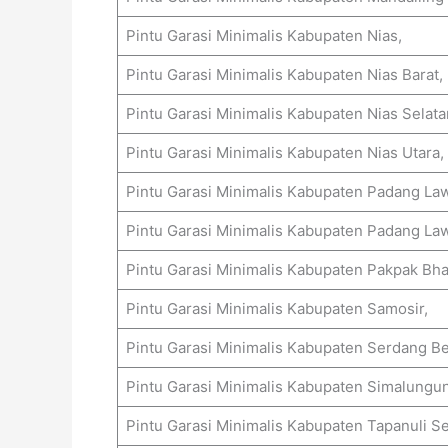
Pintu Garasi Minimalis Kabupaten Nias,
Pintu Garasi Minimalis Kabupaten Nias Barat,
Pintu Garasi Minimalis Kabupaten Nias Selata
Pintu Garasi Minimalis Kabupaten Nias Utara,
Pintu Garasi Minimalis Kabupaten Padang La
Pintu Garasi Minimalis Kabupaten Padang Law
Pintu Garasi Minimalis Kabupaten Pakpak Bha
Pintu Garasi Minimalis Kabupaten Samosir,
Pintu Garasi Minimalis Kabupaten Serdang Be
Pintu Garasi Minimalis Kabupaten Simalungun
Pintu Garasi Minimalis Kabupaten Tapanuli Se