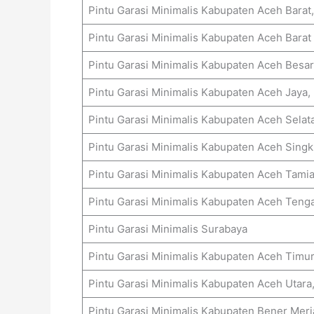
Pintu Garasi Minimalis Kabupaten Aceh Barat,
Pintu Garasi Minimalis Kabupaten Aceh Barat
Pintu Garasi Minimalis Kabupaten Aceh Besar
Pintu Garasi Minimalis Kabupaten Aceh Jaya,
Pintu Garasi Minimalis Kabupaten Aceh Selat
Pintu Garasi Minimalis Kabupaten Aceh Singki
Pintu Garasi Minimalis Kabupaten Aceh Tamia
Pintu Garasi Minimalis Kabupaten Aceh Teng
Pintu Garasi Minimalis Surabaya
Pintu Garasi Minimalis Kabupaten Aceh Timur
Pintu Garasi Minimalis Kabupaten Aceh Utara
Pintu Garasi Minimalis Kabupaten Bener Meri