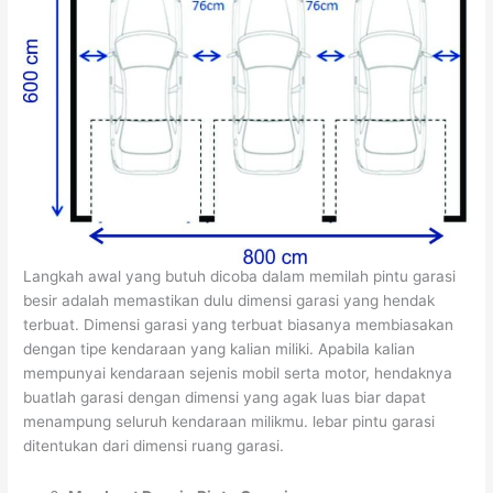
Langkah awal yang butuh dicoba dalam memilah pintu garasi
besir adalah memastikan dulu dimensi garasi yang hendak
terbuat. Dimensi garasi yang terbuat biasanya membiasakan
dengan tipe kendaraan yang kalian miliki. Apabila kalian
mempunyai kendaraan sejenis mobil serta motor, hendaknya
buatlah garasi dengan dimensi yang agak luas biar dapat
menampung seluruh kendaraan milikmu. lebar pintu garasi
ditentukan dari dimensi ruang garasi.