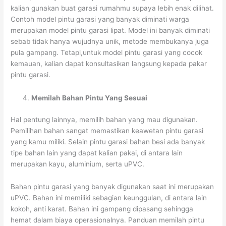
kalian gunakan buat garasi rumahmu supaya lebih enak dilihat.
Contoh model pintu garasi yang banyak diminati warga
merupakan model pintu garasi lipat. Model ini banyak diminati
sebab tidak hanya wujudnya unik, metode membukanya juga
pula gampang. Tetapi,untuk model pintu garasi yang cocok
kemauan, kalian dapat konsultasikan langsung kepada pakar
pintu garasi.
Memilah Bahan Pintu Yang Sesuai
Hal pentung lainnya, memilih bahan yang mau digunakan.
Pemilihan bahan sangat memastikan keawetan pintu garasi
yang kamu miliki. Selain pintu garasi bahan besi ada banyak
tipe bahan lain yang dapat kalian pakai, di antara lain
merupakan kayu, aluminium, serta uPVC.
Bahan pintu garasi yang banyak digunakan saat ini merupakan
uPVC. Bahan ini memiliki sebagian keunggulan, di antara lain
kokoh, anti karat. Bahan ini gampang dipasang sehingga
hemat dalam biaya operasionalnya. Panduan memilah pintu