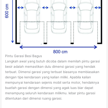
Pintu Garasi Besi Bagus
Langkah awal yang butuh dicoba dalam memilah pintu garasi
besir adalah memastikan dulu dimensi garasi yang hendak
terbuat. Dimensi garasi yang terbuat biasanya membiasakan
dengan tipe kendaraan yang kalian miliki. Apabila kalian
mempunyai kendaraan sejenis mobil serta motor, hendaknya
buatlah garasi dengan dimensi yang agak luas biar dapat
menampung seluruh kendaraan milikmu. lebar pintu garasi
ditentukan dari dimensi ruang garasi.