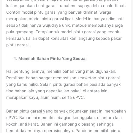
kalian gunakan buat garasi rumahmu supaya lebih enak dilihat.
Contoh model pintu garasi yang banyak diminati warga
merupakan model pintu garasi lipat. Model ini banyak diminati
sebab tidak hanya wujudnya unik, metode membukanya juga
pula gampang. Tetapi,untuk model pintu garasi yang cocok
kemauan, kalian dapat konsultasikan langsung kepada pakar
pintu garasi.
Memilah Bahan Pintu Yang Sesuai
Hal pentung lainnya, memilih bahan yang mau digunakan.
Pemilihan bahan sangat memastikan keawetan pintu garasi
yang kamu miliki. Selain pintu garasi bahan besi ada banyak
tipe bahan lain yang dapat kalian pakai, di antara lain
merupakan kayu, aluminium, serta uPVC.
Bahan pintu garasi yang banyak digunakan saat ini merupakan
uPVC. Bahan ini memiliki sebagian keunggulan, di antara lain
kokoh, anti karat. Bahan ini gampang dipasang sehingga
hemat dalam biaya operasionalnya. Panduan memilah pintu