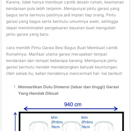
Karena, tidak hanya membuat cantik desain rumah, keamanan
kendaraan pula lebih terjamin. Mempunyai pintu garasi yang
bagus serta bermutu pastinya jadi impian tiap orang. Pintu
garasi yang bagus serta bermutu umumnya awet, sehingga
dapat meminimalisir pengeluaran bayaran buat mengubah
pintu garasi yang baru.
cara memilih Pintu Garasi Besi Bagus Buat Membuat cantik
Rumahnya. Manfaat utama garasi merupakan tempat
kendaraan dan tempat beberapa barang. Mempunyai pintu
garasi bermutu hendak mendatangkan banyak keuntungan.
Oleh sebab itu, kalian hendaknya mencermati hal- hal berikut!
Memastikan Dulu Dimensi (lebar dan tinggi) Garasi
Yang Hendak Dibuat