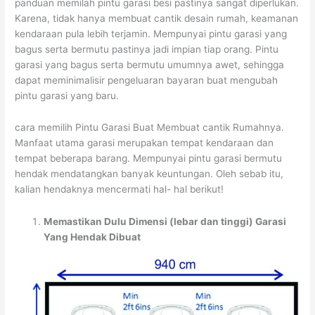
panduan memilah pintu garasi besi pastinya sangat diperlukan.
Karena, tidak hanya membuat cantik desain rumah, keamanan
kendaraan pula lebih terjamin. Mempunyai pintu garasi yang
bagus serta bermutu pastinya jadi impian tiap orang. Pintu
garasi yang bagus serta bermutu umumnya awet, sehingga
dapat meminimalisir pengeluaran bayaran buat mengubah
pintu garasi yang baru.
cara memilih Pintu Garasi Buat Membuat cantik Rumahnya.
Manfaat utama garasi merupakan tempat kendaraan dan
tempat beberapa barang. Mempunyai pintu garasi bermutu
hendak mendatangkan banyak keuntungan. Oleh sebab itu,
kalian hendaknya mencermati hal- hal berikut!
Memastikan Dulu Dimensi (lebar dan tinggi) Garasi
Yang Hendak Dibuat