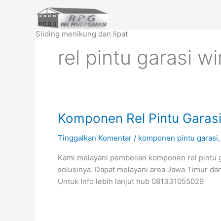
Lewati
ke
konten
Sliding menikung dan lipat
rel pintu garasi w
Komponen
Komponen Rel Pintu Garas
Rel
Tinggalkan Komentar
/
komponen pintu garasi
Pintu
Garasi
Kami melayani pembelian komponen rel pintu g
Jawa
solusinya. Dapat melayani area Jawa Timur dan 
Timur
Untuk Info lebih lanjut hub 081331055029