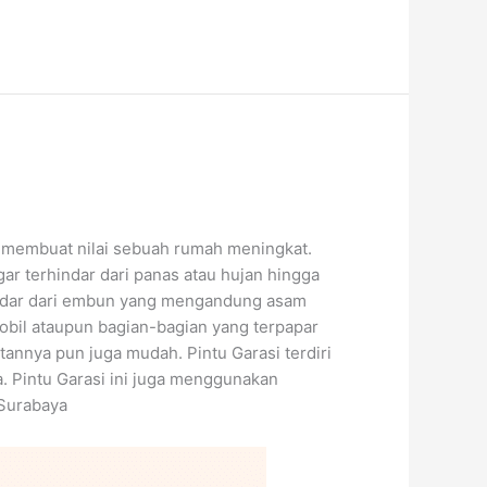
t membuat nilai sebuah rumah meningkat.
ar terhindar dari panas atau hujan hingga
hindar dari embun yang mengandung asam
obil ataupun bagian-bagian yang terpapar
tannya pun juga mudah. Pintu Garasi terdiri
. Pintu Garasi ini juga menggunakan
 Surabaya